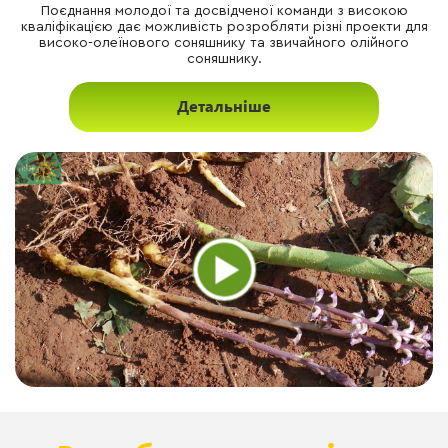
Поєднання молодої та досвідченої команди з високою
кваліфікацією дає можливість розробляти різні проекти для
високо-олеїнового соняшнику та звичайного олійного
соняшнику.
Детальніше