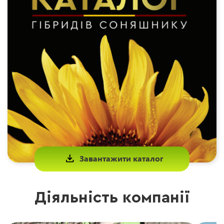
Завантажити каталог
Діяльність компанії