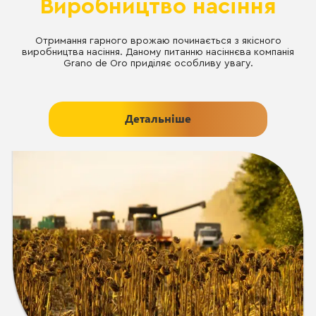
Виробництво насіння
Отримання гарного врожаю починається з якісного
виробництва насіння. Даному питанню насіннєва компанія
Grano de Oro приділяє особливу увагу.
Детальніше