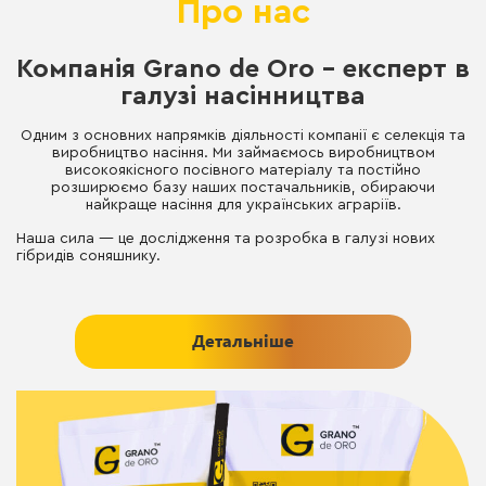
Про нас
Компанія Grano de Oro – експерт в
галузі насінництва
Одним з основних напрямків діяльності компанії є селекція та
виробництво насіння. Ми займаємось виробництвом
високоякісного посівного матеріалу та постійно
розширюємо базу наших постачальників, обираючи
найкраще насіння для українських аграріїв.
Наша сила — це дослідження та розробка в галузі нових
гібридів соняшнику.
Детальніше