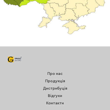
Про нас
Продукція
Дистрибуція
Відгуки
Контакти