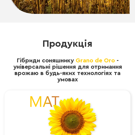
Продукція
Гібриди соняшнику
Grano de Oro
-
універсальні рішення для отримання
врожаю в будь-яких технологіях та
умовах