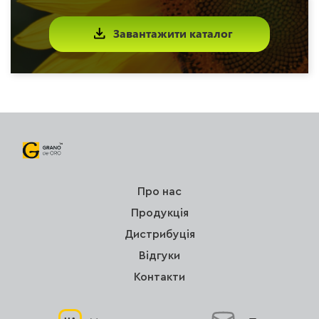
Завантажити каталог
Про нас
Продукція
Дистрибуція
Відгуки
Контакти