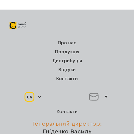
Про нас
Продукція
Дистрибуція
Відгуки
Контакти
UA
Контакти
Генеральний директор:
Гніденко Василь