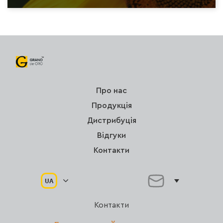
Про нас
Продукція
Дистрибуція
Відгуки
Контакти
UA
Контакти