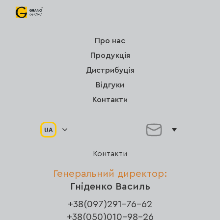
Про нас
Продукція
Дистрибуція
Відгуки
Контакти
UA
Контакти
Генеральний директор:
Гніденко Василь
+38(097)291-76-62
+38(050)010-98-26