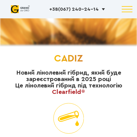
+38(067) 240-24-14
CADIZ
Новий лінолевий гібрид, який буде
зареєстрований в 2025 році
Це лінолевий гібрид під технологію
Clearfield®