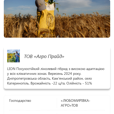
ТОВ «Агро Прайд»
LION Посухостійкий лінолевий гібрид з високою адаптацією
у всіх кліматичних зонах. Вересень 2024 року.
Дніпропетровська область, Кам’янський район, село
Катеринопіль. Врожайність -22 ц/га, Олійність - 51%
Господарство
«ЛЮБОМИРІВКА-
АГРО»ТОВ