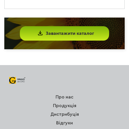
Завантажити каталог
Про нас
Продукція
Дистрибуція
Відгуки